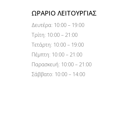
ΩΡΆΡΙΟ ΛΕΙΤΟΥΡΓΊΑΣ
Δευτέρα: 10:00 – 19:00
Τρίτη: 10:00 – 21:00
Τετάρτη: 10:00 – 19:00
Πέμπτη: 10:00 – 21:00
Παρασκευή: 10:00 – 21:00
Σάββατο: 10:00 – 14:00