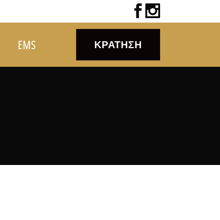
EMS
ΚΡΆΤΗΣΗ