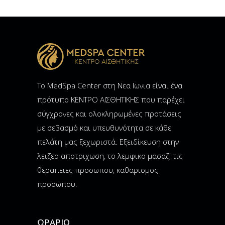
Το MedSpa Center στη Νεα Ιωνια είναι ένα
πρότυπο ΚΕΝΤΡΟ ΑΙΣΘΗΤΙΚΗΣ που παρέχει
σύγχρονες και ολοκληρωμένες προτάσεις
με σεβασμό και υπευθυνότητα σε κάθε
πελάτη μας ξεχωριστά. Εξειδίκευση στην
λειζερ αποτριχωση, το λεμφικο μασαζ, τις
θεραπειες προσωπου, καθαρισμος
προσωπου.
ΩΡΆΡΙΟ