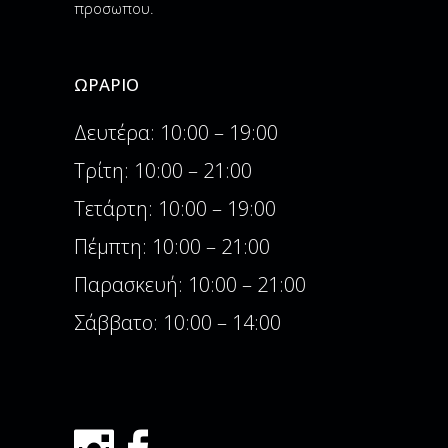
προσωπου.
ΩΡΆΡΙΟ
Δευτέρα: 10:00 – 19:00
Τρίτη: 10:00 – 21:00
Τετάρτη: 10:00 – 19:00
Πέμπτη: 10:00 – 21:00
Παρασκευή: 10:00 – 21:00
Σάββατο: 10:00 – 14:00