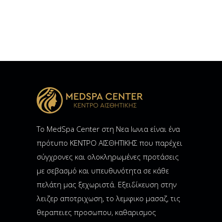
Το MedSpa Center στη Νεα Ιωνια είναι ένα
πρότυπο ΚΕΝΤΡΟ ΑΙΣΘΗΤΙΚΗΣ που παρέχει
σύγχρονες και ολοκληρωμένες προτάσεις
με σεβασμό και υπευθυνότητα σε κάθε
πελάτη μας ξεχωριστά. Εξειδίκευση στην
λειζερ αποτριχωση, το λεμφικο μασαζ, τις
θεραπειες προσωπου, καθαρισμος