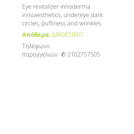
Eye revitalizer innoderma
innoaesthetics, undereye dark
circles, puffiness and wrinkles
Απόθεμα:
ΔΙΑΘΕΣΙΜΟ
Τηλέφωνο
παραγγελιών:
✆ 2102757505