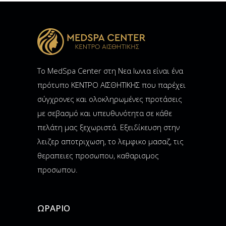
Το MedSpa Center στη Νεα Ιωνια είναι ένα
πρότυπο ΚΕΝΤΡΟ ΑΙΣΘΗΤΙΚΗΣ που παρέχει
σύγχρονες και ολοκληρωμένες προτάσεις
με σεβασμό και υπευθυνότητα σε κάθε
πελάτη μας ξεχωριστά. Εξειδίκευση στην
λειζερ αποτριχωση, το λεμφικο μασαζ, τις
θεραπειες προσωπου, καθαρισμος
προσωπου.
ΩΡΆΡΙΟ