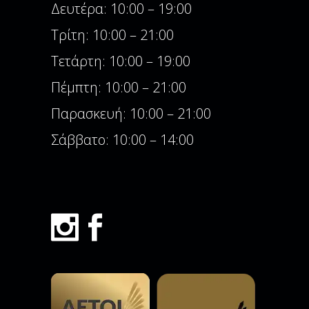
Δευτέρα: 10:00 – 19:00
Τρίτη: 10:00 – 21:00
Τετάρτη: 10:00 – 19:00
Πέμπτη: 10:00 – 21:00
Παρασκευή: 10:00 – 21:00
Σάββατο: 10:00 – 14:00