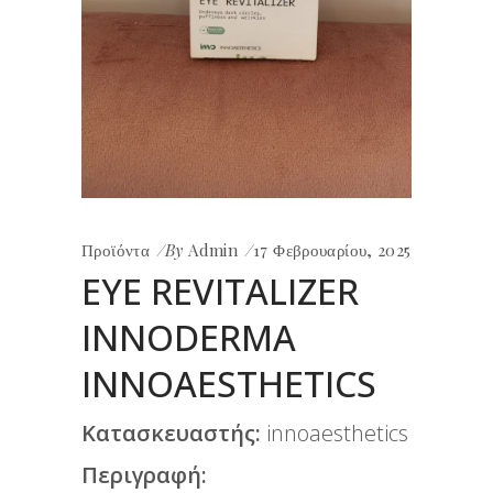
Προϊόντα
By
Admin
17 Φεβρουαρίου, 2025
EYE REVITALIZER
INNODERMA
INNOAESTHETICS
Κατασκευαστής:
innoaesthetics
Περιγραφή: