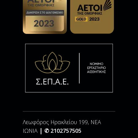
Λεωφόρος Ηρακλείου 199, ΝΕΑ
|
ΙΩΝΙΑ
✆ 2102757505