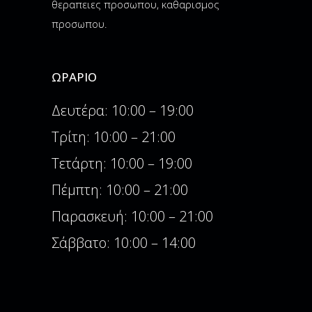
θεραπειες προσωπου, καθαρισμος
προσωπου.
ΩΡΆΡΙΟ
Δευτέρα: 10:00 – 19:00
Τρίτη: 10:00 – 21:00
Τετάρτη: 10:00 – 19:00
Πέμπτη: 10:00 – 21:00
Παρασκευή: 10:00 – 21:00
Σάββατο: 10:00 – 14:00