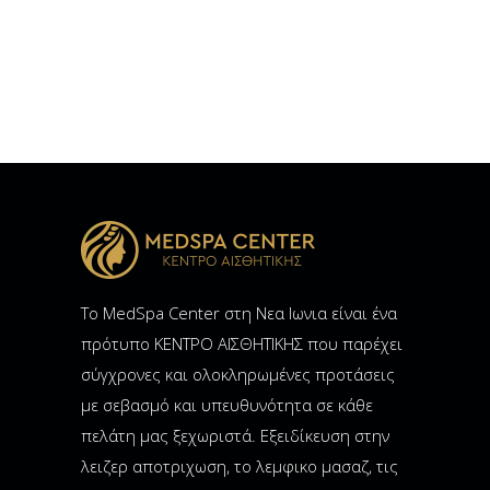
Το MedSpa Center στη Νεα Ιωνια είναι ένα
πρότυπο ΚΕΝΤΡΟ ΑΙΣΘΗΤΙΚΗΣ που παρέχει
σύγχρονες και ολοκληρωμένες προτάσεις
με σεβασμό και υπευθυνότητα σε κάθε
πελάτη μας ξεχωριστά. Εξειδίκευση στην
λειζερ αποτριχωση, το λεμφικο μασαζ, τις