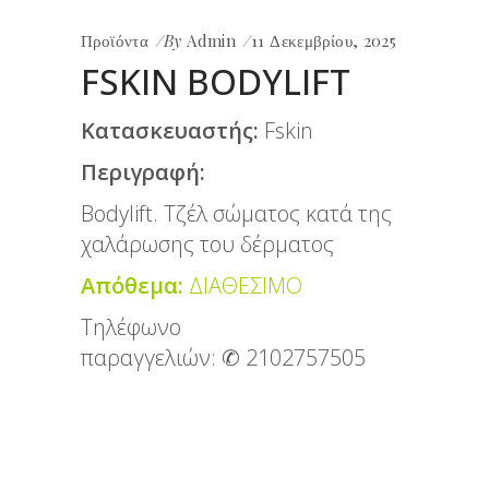
Προϊόντα
By
Admin
11 Δεκεμβρίου, 2025
FSKIN BODYLIFT
Κατασκευαστής:
Fskin
Περιγραφή:
Bodylift. Τζέλ σώματος κατά της
χαλάρωσης του δέρματος
Απόθεμα:
ΔΙΑΘΕΣΙΜΟ
Τηλέφωνο
παραγγελιών:
✆ 2102757505