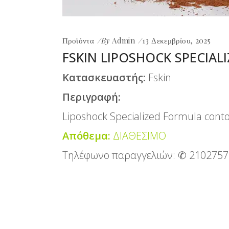
Προϊόντα
By
Admin
13 Δεκεμβρίου, 2025
FSKIN LIPOSHOCK SPECIAL
Κατασκευαστής:
Fskin
Περιγραφή:
Liposhock Specialized Formula cont
Απόθεμα:
ΔΙΑΘΕΣΙΜΟ
Τηλέφωνο παραγγελιών:
✆ 2102757