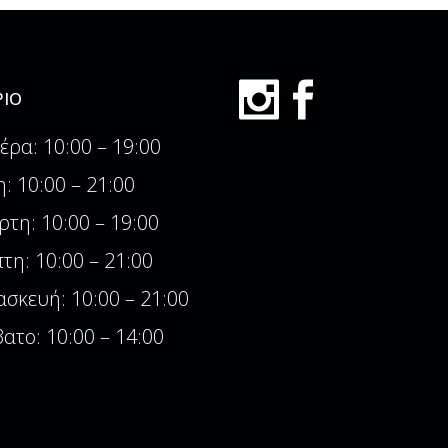
ΙΟ
έρα: 10:00 – 19:00
η: 10:00 – 21:00
ρτη: 10:00 – 19:00
τη: 10:00 – 21:00
σκευή: 10:00 – 21:00
ατο: 10:00 – 14:00