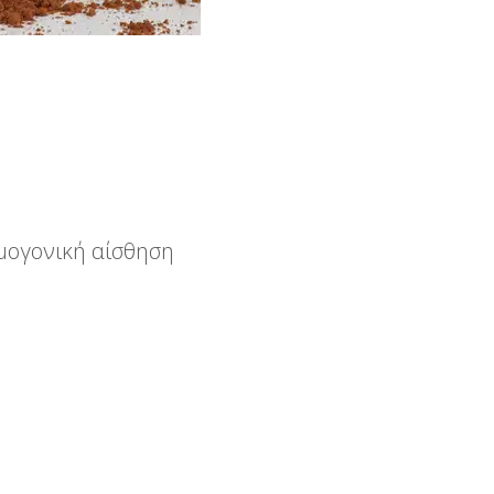
ρμογονική αίσθηση