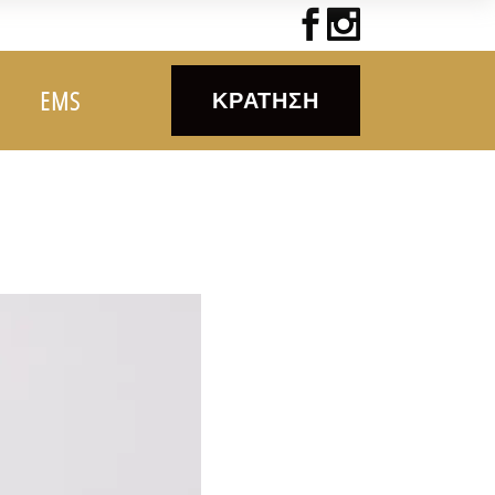
EMS
ΚΡΆΤΗΣΗ