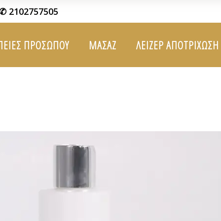
✆ 2102757505
ΠΕΙΕΣ ΠΡΟΣΩΠΟΥ
ΜΑΣΑΖ
ΛΕΙΖΕΡ ΑΠΟΤΡΙΧΩΣΗ