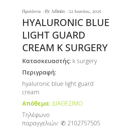
Προϊόντα
By
Admin
22 Ιουνίου, 2025
HYALURONIC BLUE
LIGHT GUARD
CREAM K SURGERY
Κατασκευαστής:
k surgery
Περιγραφή:
hyaluronic blue light guard
cream
Απόθεμα:
ΔΙΑΘΕΣΙΜΟ
Τηλέφωνο
παραγγελιών:
✆ 2102757505