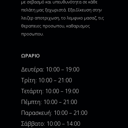
με σεβασμό και υπευθυνότητα σε κάθε
πελάτη μας ξεχωριστά. Εξειδίκευση στην
λειζερ αποτριχωση, το λεμφικο μασαζ, τις
θεραπειες προσωπου, καθαρισμος
προσωπου.
ΩΡΆΡΙΟ
Δευτέρα: 10:00 – 19:00
Τρίτη: 10:00 – 21:00
Τετάρτη: 10:00 – 19:00
Πέμπτη: 10:00 – 21:00
Παρασκευή: 10:00 – 21:00
Σάββατο: 10:00 – 14:00