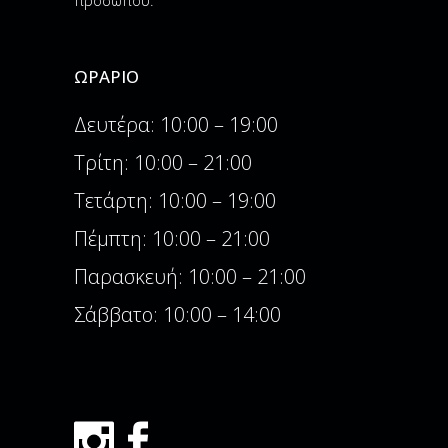
προσωπου.
ΩΡΆΡΙΟ
Δευτέρα: 10:00 – 19:00
Τρίτη: 10:00 – 21:00
Τετάρτη: 10:00 – 19:00
Πέμπτη: 10:00 – 21:00
Παρασκευή: 10:00 – 21:00
Σάββατο: 10:00 – 14:00