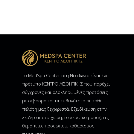
Το MedSpa Center στη Νεα Ιωνια είναι ένα
πρότυπο ΚΕΝΤΡΟ ΑΙΣΘΗΤΙΚΗΣ που παρέχει
σύγχρονες και ολοκληρωμένες προτάσεις
με σεβασμό και υπευθυνότητα σε κάθε
πελάτη μας ξεχωριστά. Εξειδίκευση στην
λειζερ αποτριχωση, το λεμφικο μασαζ, τις
θεραπειες προσωπου, καθαρισμος