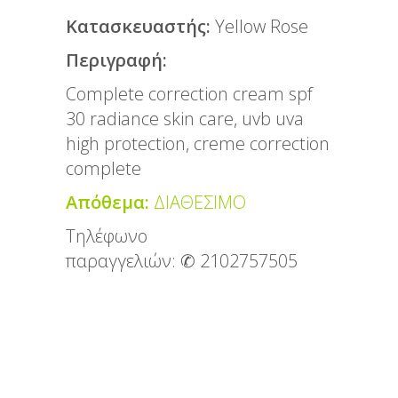
Κατασκευαστής:
Yellow Rose
Περιγραφή:
Complete correction cream spf
30 radiance skin care, uvb uva
high protection, creme correction
complete
Απόθεμα:
ΔΙΑΘΕΣΙΜΟ
Τηλέφωνο
παραγγελιών:
✆ 2102757505