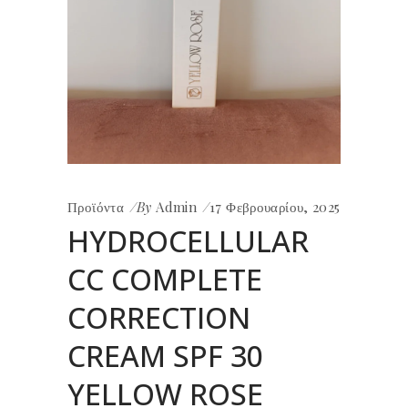
Προϊόντα
By
Admin
17 Φεβρουαρίου, 2025
HYDROCELLULAR
CC COMPLETE
CORRECTION
CREAM SPF 30
YELLOW ROSE