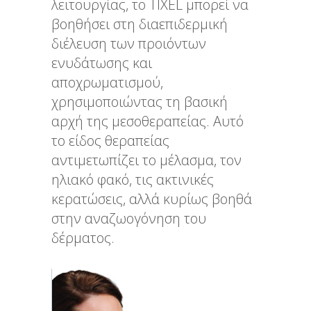
λειτουργίας, το TIXEL μπορεί να
βοηθήσει στη διαεπιδερμική
διέλευση των προιόντων
ενυδάτωσης και
αποχρωματισμού,
χρησιμοποιώντας τη βασική
αρχή της μεσοθεραπείας. Αυτό
το είδος θεραπείας
αντιμετωπίζει το μέλασμα, τον
ηλιακό φακό, τις ακτινικές
κερατώσεις, αλλά κυρίως βοηθά
στην αναζωογόνηση του
δέρματος.