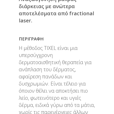
διάρκειας με ανώτερα
αποτελέσματα από fractional
laser.
ΠΕΡΙΓΡΑΦΉ
Η μέθοδος TIXEL είναι μια
υπερσύγχρονη
δερματοαισθητική θεραπεία για
ανάπλαση του δέρματος,
αφαίρεση πανάδων και
δυσχρωμιών. Είναι τέλειο για
όποιον θέλει να αποκτήσει πιο
λείο, φωτεινότερο και υγιές
δέρμα, ειδικά γύρω από τα μάτια,
χωρίς τις παρενέργειες άλλων