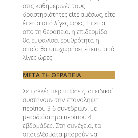
στις καθημερινές τους
δραστηριότητες είτε αμέσως, είτε
έπειτα από λίγες ώρες. Έπειτα
από τη θεραπεία, η επιδερμίδα
θα εμφανίσει ερυθρότητα η
οποία θα υποχωρήσει έπειτα από
λίγες ώρες.
ΜΕΤΆ ΤΗ ΘΕΡΑΠΕΊΑ
Σε πολλές περιπτώσεις, οι ειδικοί
συστήνουν την επανάληψη
περίπου 3-6 συνεδριών, με
μεσοδιάστημα περίπου 4
εβδομάδες. Στη συνέχεια, τα
αποτελέσματα μπορούν να