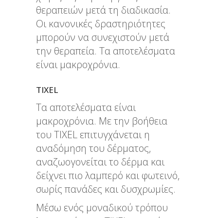
θεραπειών μετά τη διαδικασία.
Οι κανονικές δραστηριότητες
μπορούν να συνεχιστούν μετά
την θεραπεία. Τα αποτελέσματα
είναι μακροχρόνια.
TIXEL
Τα αποτελέσματα είναι
μακροχρόνια. Με την βοήθεια
του TIXEL επιτυγχάνεται η
αναδόμηση του δέρματος,
αναζωογονείται το δέρμα και
δείχνει πιο λαμπερό και φωτεινό,
σωρίς πανάδες και δυσχρωμίες.
Μέσω ενός μοναδικού τρόπου