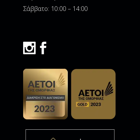
Σάββατο: 10:00 – 14:00