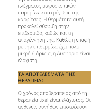
πλέγματος μικροσκοπικών
πυραμίδων στο μέγεθος της
καρφίτσας. Η θερμότητα αυτή
προκαλεί σύσφιξη στην
επιδερμίδα, καθώς και τη
αναγέννηση της. Καθώς η επαφή
με την επιδερμίδα έχει πολύ
μικρή διάρκεια, η δυσφορία είναι
ελάχιστη.
ΤΑ ΑΠΟΤΕΛΈΣΜΑΤΑ ΤΗΣ
ΘΕΡΑΠΕΊΑΣ
Ο χρόνος αποθεραπείας από τη
θεραπεία tixel είναι ελάχιστος. Οι
ασθενείς συνήθως επιστρέφουν