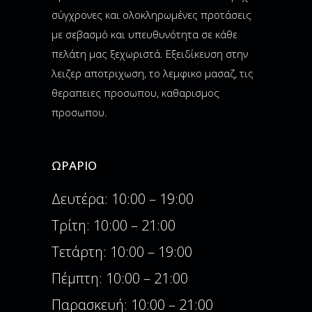
σύγχρονες και ολοκληρωμένες προτάσεις
με σεβασμό και υπευθυνότητα σε κάθε
πελάτη μας ξεχωριστά. Εξειδίκευση στην
λειζερ αποτριχωση, το λεμφικο μασαζ, τις
θεραπειες προσωπου, καθαρισμος
προσωπου.
ΩΡΆΡΙΟ
Δευτέρα: 10:00 – 19:00
Τρίτη: 10:00 – 21:00
Τετάρτη: 10:00 – 19:00
Πέμπτη: 10:00 – 21:00
Παρασκευή: 10:00 – 21:00