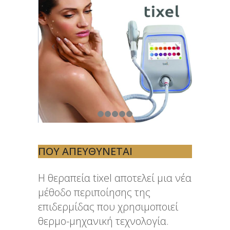
ΠΟΥ ΑΠΕΥΘΎΝΕΤΑΙ
Η θεραπεία tixel αποτελεί μια νέα
μέθοδο περιποίησης της
επιδερμίδας που χρησιμοποιεί
θερμο-μηχανική τεχνολογία.