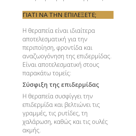
ΓΙΑΤΊ ΝΑ ΤΗΝ ΕΠΙΛΈΞΕΤΕ;
Η θεραπεία είναι ιδιαίτερα
αποτελεσματική για την
περιποίηση, φροντίδα και
αναζωογόνηση της επιδερμίδας.
Είναι αποτελεσματική στους
παρακάτω τομείς:
Σύσφιξη της επιδερμίδας
Η θεραπεία συσφίγγει την
επιδερμίδα και βελτιώνει τις
γραμμές, τις ρυτίδες, τη
χαλάρωση, καθώς και τις ουλές
ακμής.