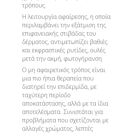
τρόπους.
Η λειτουργία αφαίρεσης, η οποία
περιλαμβάνει την εξάτμιση της
επιφανειακής στιβάδας του
δέρματος, αντιμετωπίζει βαθιές
και εκφραστικές ρυτίδες, ουλές
μετά την ακμή, φωτογήρανση.
Ο μη αφαιρετικός τρόπος είναι
μια πιο ήπια θεραπεία που
διατηρεί την επιδερμίδα, με
ταχύτερη περίοδο
αποκατάστασης, αλλά με τα ίδια
αποτελέσματα. Συνιστάται για
προβλήματα που σχετίζονται με
αλλαγές χρώματος, λεπτές