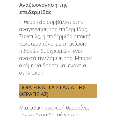
Αναζωογόνηση της
επιδερμίδας
Η θεραπεία συμβάλλει στην
αναγέννηση της επιδερμίδας.
Συνεπώς, η επιδερμίδα αποκτά
καλύτερο τόνο, με τη μείωση
πιθανών δυσχρωμιών, ενώ
ανακτά την λάμψη της. Μπορεί
ακόμη να δράσει και ενάντια
στην ακμή.
ΠΟΙΑ ΕΊΝΑΙ ΤΑ ΣΤΆΔΙΑ ΤΗΣ
ΘΕΡΑΠΕΊΑΣ;
Μια ειδική συσκευή θερμαίνει
την επιδερμίδα, μέσω ενός