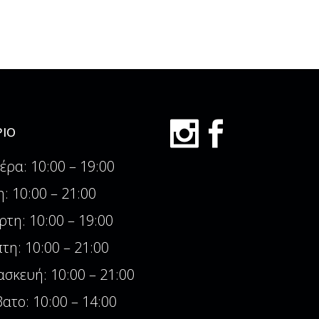
ΙΟ
έρα: 10:00 – 19:00
η: 10:00 – 21:00
ρτη: 10:00 – 19:00
τη: 10:00 – 21:00
σκευή: 10:00 – 21:00
ατο: 10:00 – 14:00