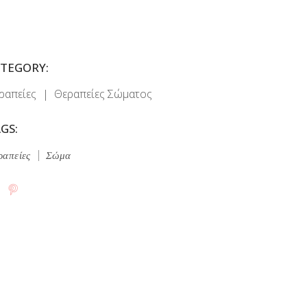
TEGORY:
ραπείες
Θεραπείες Σώματος
GS:
ραπείες
Σώμα