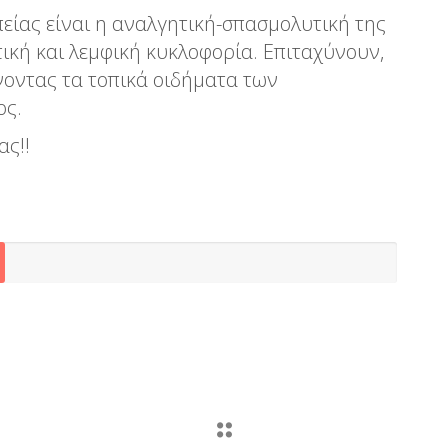
πείας είναι η αναλγητική-σπασμολυτική της
ική και λεμφική κυκλοφορία. Επιταχύνουν,
νοντας τα τοπικά οιδήματα των
ος.
ας!!